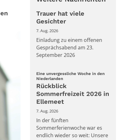
den
Trauer hat viele
Gesichter
7. Aug. 2026
Einladung zu einem offenen
Gesprächsabend am 23.
September 2026
Eine unvergessliche Woche in den
:
Niederlanden
Rückblick
Sommerfreizeit 2026 in
Ellemeet
7. Aug. 2026
In der fünften
Sommerferienwoche war es
endlich wieder so weit: Unsere