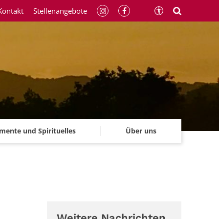
Kontakt
Stellenangebote
mente und Spirituelles
Über uns
Weitere Nachrichten