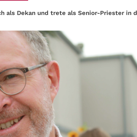
h als Dekan und trete als Senior-Priester in 