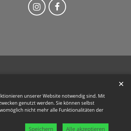
✕
nktionieren unserer Website notwendig sind. Mit
kzwecken genutzt werden. Sie können selbst
 womöglich nicht mehr alle Funktionalitäten der
Speichern
Alle akzeptieren