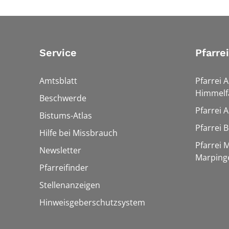
Service
Pfarre
Amtsblatt
Pfarrei 
Himmelf
Beschwerde
Pfarrei 
Bistums-Atlas
Pfarrei 
Hilfe bei Missbrauch
Pfarrei 
Newsletter
Marping
Pfarreifinder
Stellenanzeigen
Hinweisgeberschutzsystem