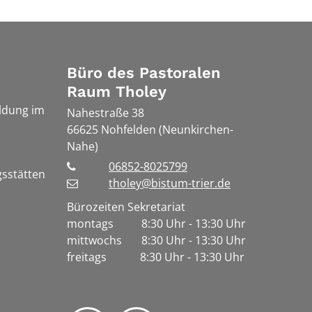
Büro des Pastoralen
Raum Tholey
ldung im
Nahestraße 38
66625
Nohfelden (Neunkirchen-
Nahe)
06852-8025799
gsstätten
tholey@bistum-trier.de
Bürozeiten Sekretariat
montags 8:30 Uhr - 13:30 Uhr
mittwochs 8:30 Uhr - 13:30 Uhr
freitags 8:30 Uhr - 13:30 Uhr