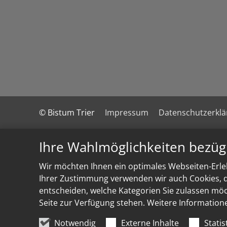
© Bistum Trier
Impressum
Datenschutzerkl
Ihre Wahlmöglichkeiten bezüg
Wir möchten Ihnen ein optimales Webseiten-Erleb
Ihrer Zustimmung verwenden wir auch Cookies, di
entscheiden, welche Kategorien Sie zulassen möch
Seite zur Verfügung stehen. Weitere Information
Notwendig
Externe Inhalte
Statis