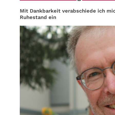
Mit Dankbarkeit verabschiede ich mic
Ruhestand ein