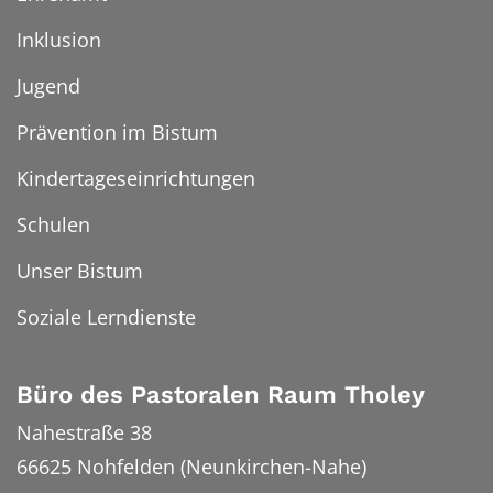
Inklusion
Jugend
Prävention im Bistum
Kindertageseinrichtungen
Schulen
Unser Bistum
Soziale Lerndienste
Büro des Pastoralen Raum Tholey
Nahestraße 38
66625
Nohfelden (Neunkirchen-Nahe)