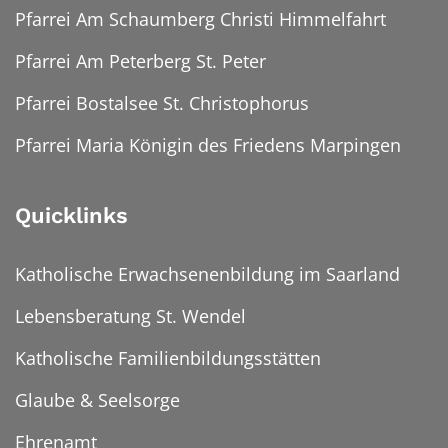
Pfarrei Am Schaumberg Christi Himmelfahrt
Pfarrei Am Peterberg St. Peter
Pfarrei Bostalsee St. Christophorus
Pfarrei Maria Königin des Friedens Marpingen
Quicklinks
Katholische Erwachsenenbildung im Saarland
Lebensberatung St. Wendel
Katholische Familienbildungsstätten
Glaube & Seelsorge
Ehrenamt