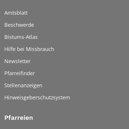
Amtsblatt
Beschwerde
Bistums-Atlas
Hilfe bei Missbrauch
Newsletter
Pfarreifinder
Stellenanzeigen
Hinweisgeberschutzsystem
Pfarreien