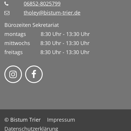
06852-8025799
tholey@bistum-trier.de
Bürozeiten Sekretariat
montags 8:30 Uhr - 13:30 Uhr
mittwochs 8:30 Uhr - 13:30 Uhr
freitags 8:30 Uhr - 13:30 Uhr
© Bistum Trier
Impressum
Datenschutzerklärung