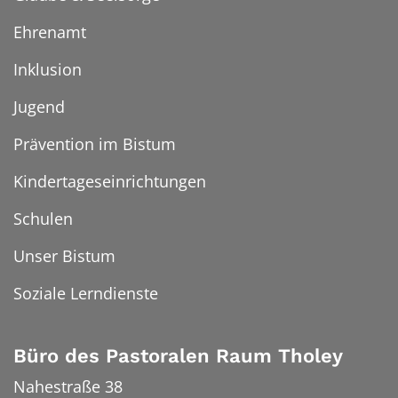
Ehrenamt
Inklusion
Jugend
Prävention im Bistum
Kindertageseinrichtungen
Schulen
Unser Bistum
Soziale Lerndienste
Büro des Pastoralen Raum Tholey
Nahestraße 38