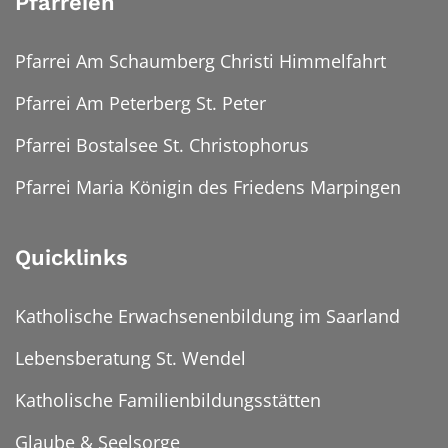
Pfarreien
Pfarrei Am Schaumberg Christi Himmelfahrt
Pfarrei Am Peterberg St. Peter
Pfarrei Bostalsee St. Christophorus
Pfarrei Maria Königin des Friedens Marpingen
Quicklinks
Katholische Erwachsenenbildung im Saarland
Lebensberatung St. Wendel
Katholische Familienbildungsstätten
Glaube & Seelsorge