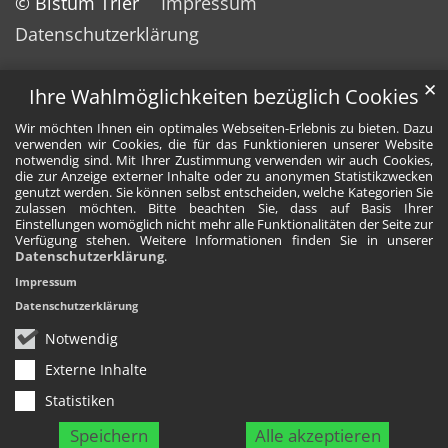
© Bistum Trier
Impressum
Datenschutzerklärung
✕
Ihre Wahlmöglichkeiten bezüglich Cookies
Wir möchten Ihnen ein optimales Webseiten-Erlebnis zu bieten. Dazu
verwenden wir Cookies, die für das Funktionieren unserer Website
notwendig sind. Mit Ihrer Zustimmung verwenden wir auch Cookies,
die zur Anzeige externer Inhalte oder zu anonymen Statistikzwecken
genutzt werden. Sie können selbst entscheiden, welche Kategorien Sie
zulassen möchten. Bitte beachten Sie, dass auf Basis Ihrer
Einstellungen womöglich nicht mehr alle Funktionalitäten der Seite zur
Verfügung stehen. Weitere Informationen finden Sie in unserer
Datenschutzerklärung
.
Impressum
Datenschutzerklärung
Notwendig
Externe Inhalte
Statistiken
Speichern
Alle akzeptieren