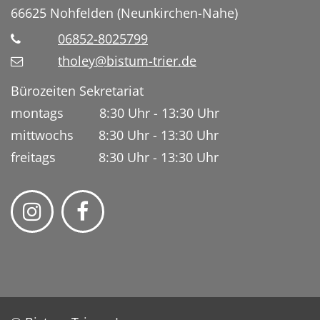
66625
Nohfelden (Neunkirchen-Nahe)
06852-8025799
tholey@bistum-trier.de
Bürozeiten Sekretariat
montags 8:30 Uhr - 13:30 Uhr
mittwochs 8:30 Uhr - 13:30 Uhr
freitags 8:30 Uhr - 13:30 Uhr