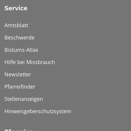
Service
Amtsblatt
Beschwerde
Bistums-Atlas
Hilfe bei Missbrauch
Newsletter
Pfarreifinder
Stellenanzeigen
Hinweisgeberschutzsystem