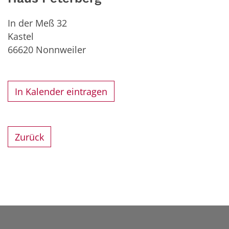
In der Meß 32
Kastel
66620
Nonnweiler
In Kalender eintragen
Zurück